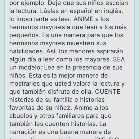
por ejemplo. Deje que sus niños escojan
la lectura. Léalas en español en inglés,
lo importante es leer. ANIME a los
hermanos mayores a que lean a los más
pequeños. Es una manera para que los
hermanos mayores muestren sus
habilidades. Así, los menores aspirarán
algún día a leer como los mayores. SEA
un modelo: Lea en la presencia de sus
niños. Esta es la mejor manera de
mostrarles que usted valora la lectura y
que también disfruta de ella. CUENTE
historias de su familia e historias
favoritas de su niñez. Anime a los
abuelos y otros familiares para que
también les cuenten historias. La
narración es una buena manera de