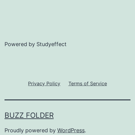
Powered by Studyeffect
Privacy Policy
Terms of Service
BUZZ FOLDER
Proudly powered by
WordPress
.