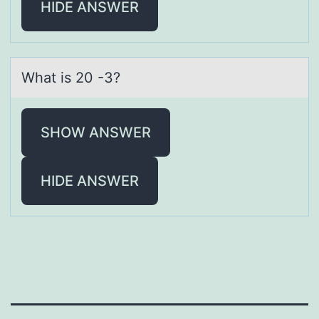
HIDE ANSWER
Whаt is 20 -3?
SHOW ANSWER
HIDE ANSWER