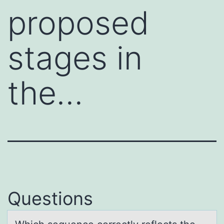
proposed
stages in
the…
Questions